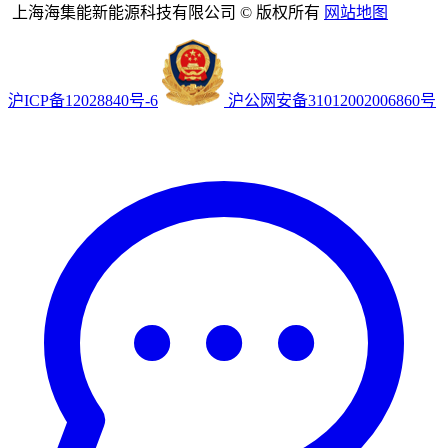
上海海集能新能源科技有限公司 © 版权所有
网站地图
沪ICP备12028840号-6
沪公网安备31012002006860号