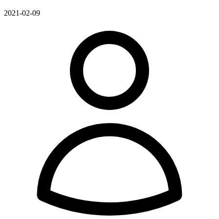
2021-02-09