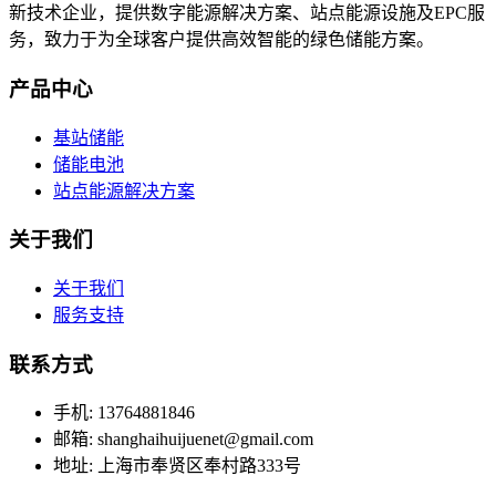
新技术企业，提供数字能源解决方案、站点能源设施及EPC服
务，致力于为全球客户提供高效智能的绿色储能方案。
产品中心
基站储能
储能电池
站点能源解决方案
关于我们
关于我们
服务支持
联系方式
手机: 13764881846
邮箱: shanghaihuijuenet@gmail.com
地址: 上海市奉贤区奉村路333号