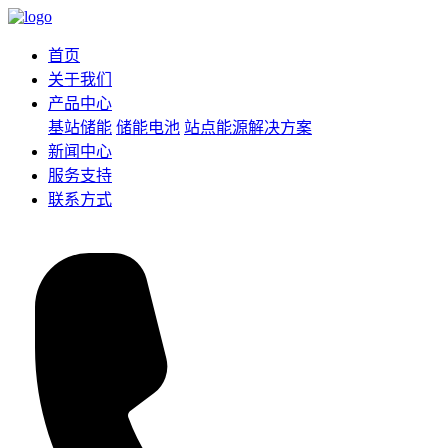
首页
关于我们
产品中心
基站储能
储能电池
站点能源解决方案
新闻中心
服务支持
联系方式