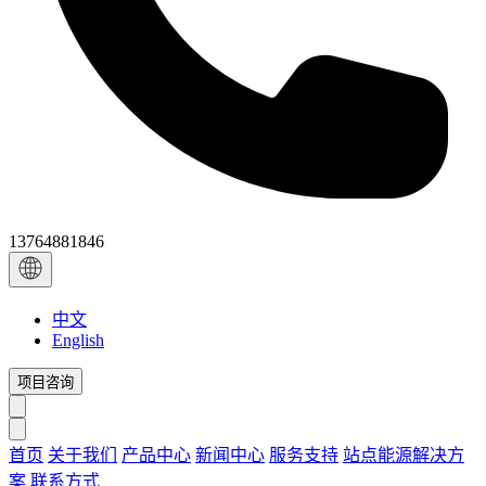
13764881846
中文
English
项目咨询
首页
关于我们
产品中心
新闻中心
服务支持
站点能源解决方
案
联系方式