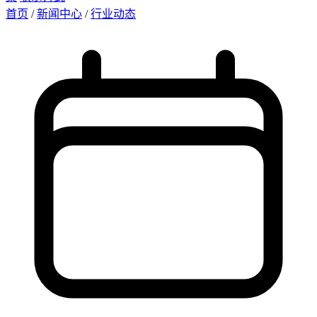
首页
/
新闻中心
/
行业动态