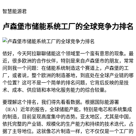
智慧能源君
卢森堡市储能系统工厂的全球竞争力排名
侬好，今天阿拉聊聊储能这个领域里一个蛮有意思的现象。最
近，很多欧洲的合作伙伴，特别是来自卢森堡市的朋友，常常
问到我一个问题：在储能系统制造这个赛道上，卢森堡的工
厂，或者说，整个欧洲的制造基地，到底处在全球产业链的哪
个位置？这可不是一个简单的排名问题，它背后反映的是技
术、成本、供应链和本地化服务能力的综合较量。
要理解这个排名，我们得先看看数据。根据国际能源署
（IEA）近年的报告，全球储能产能，特别是电芯和系统集成
的制造，目前呈现高度集中的态势。亚太地区，尤其是中国，
依托完整的产业链、规模化的生产能力和持续的技术迭代，占
据了主导地位。这就像芯片制造一样，它不仅仅是一个工厂的