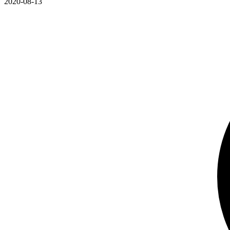
2020-08-13