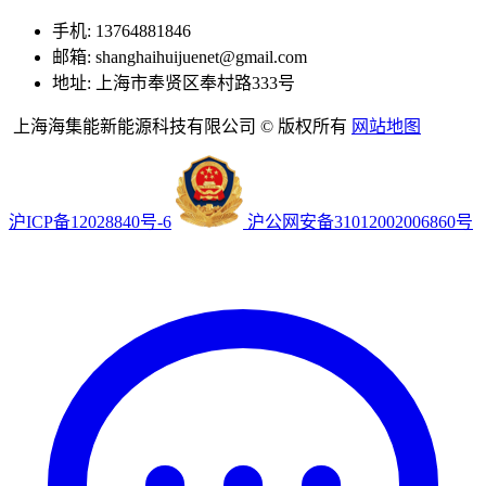
手机: 13764881846
邮箱: shanghaihuijuenet@gmail.com
地址: 上海市奉贤区奉村路333号
上海海集能新能源科技有限公司 © 版权所有
网站地图
沪ICP备12028840号-6
沪公网安备31012002006860号