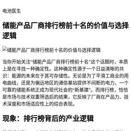
电池医生
储能产品厂商排行榜前十名的价值与选择
逻辑
当你开始关注“储能产品厂商排行榜前十名”这个话题时，本质
上是在寻找一种确定性。这种确定性源于一个日益清晰的共
识：能源的未来在于其可存储性。无论是为了平滑工商业的用
电曲线，还是为偏远地区的通信基站提供不间断的电力，一个
可靠的储能系统正成为现代社会的“新基建”。而排行榜，恰恰
是市场与技术双重筛选后的结果，它反映了厂商在产品力、技
术深度和市场适应性上的综合表现。
现象：排行榜背后的产业逻辑