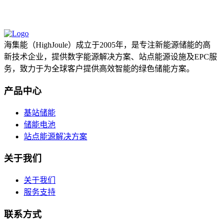
海集能（HighJoule）成立于2005年，是专注新能源储能的高
新技术企业，提供数字能源解决方案、站点能源设施及EPC服
务，致力于为全球客户提供高效智能的绿色储能方案。
产品中心
基站储能
储能电池
站点能源解决方案
关于我们
关于我们
服务支持
联系方式