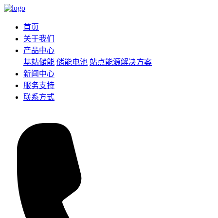
首页
关于我们
产品中心
基站储能
储能电池
站点能源解决方案
新闻中心
服务支持
联系方式