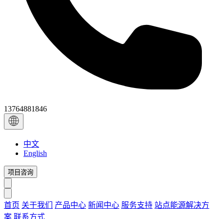
13764881846
中文
English
项目咨询
首页
关于我们
产品中心
新闻中心
服务支持
站点能源解决方
案
联系方式