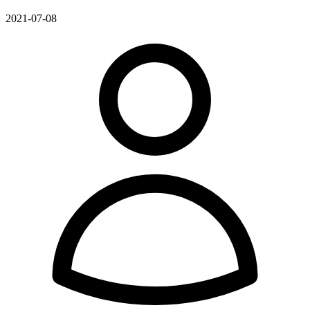
2021-07-08