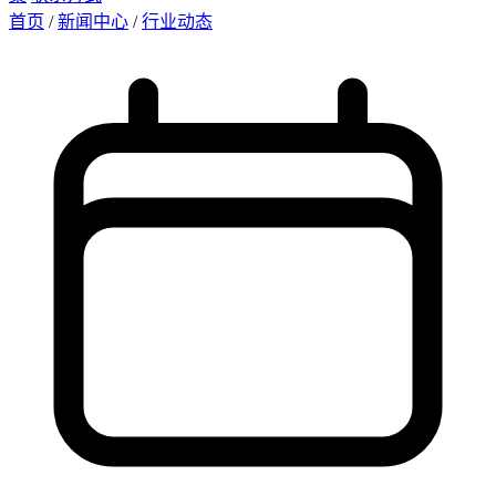
首页
/
新闻中心
/
行业动态