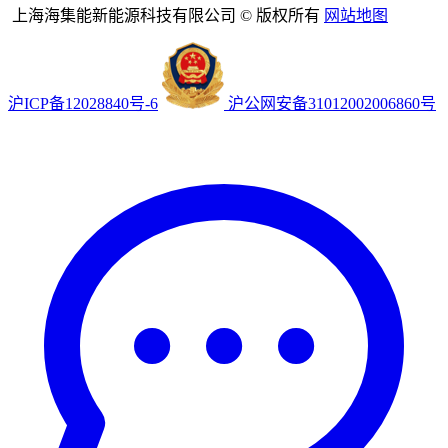
上海海集能新能源科技有限公司 © 版权所有
网站地图
沪ICP备12028840号-6
沪公网安备31012002006860号