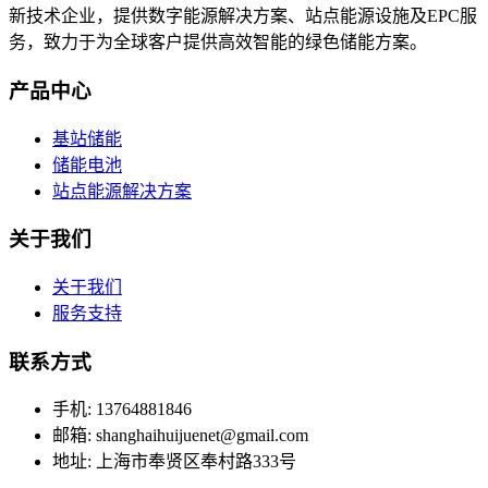
新技术企业，提供数字能源解决方案、站点能源设施及EPC服
务，致力于为全球客户提供高效智能的绿色储能方案。
产品中心
基站储能
储能电池
站点能源解决方案
关于我们
关于我们
服务支持
联系方式
手机: 13764881846
邮箱: shanghaihuijuenet@gmail.com
地址: 上海市奉贤区奉村路333号