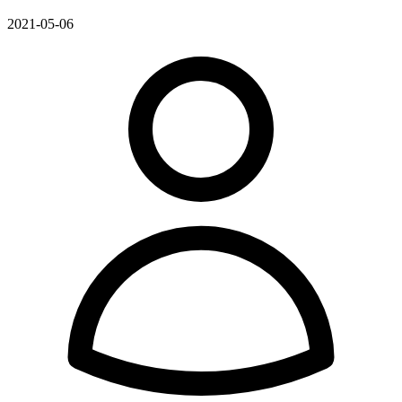
2021-05-06