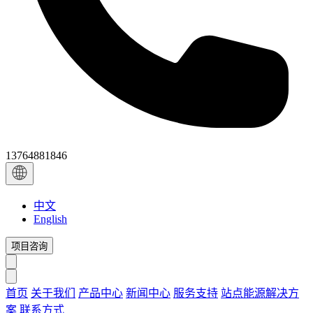
13764881846
中文
English
项目咨询
首页
关于我们
产品中心
新闻中心
服务支持
站点能源解决方
案
联系方式