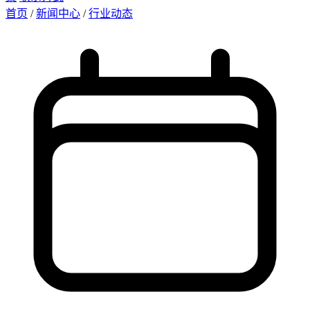
首页
/
新闻中心
/
行业动态