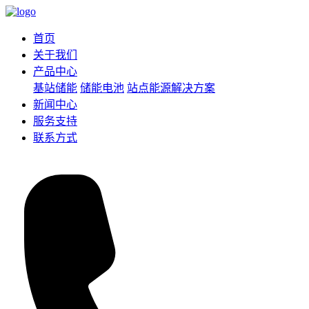
首页
关于我们
产品中心
基站储能
储能电池
站点能源解决方案
新闻中心
服务支持
联系方式