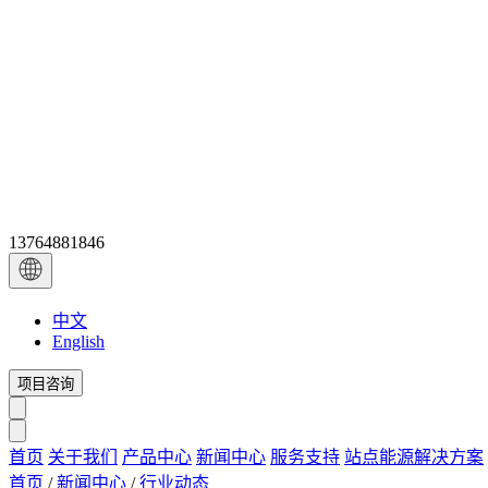
13764881846
中文
English
项目咨询
首页
关于我们
产品中心
新闻中心
服务支持
站点能源解决方案
首页
/
新闻中心
/
行业动态