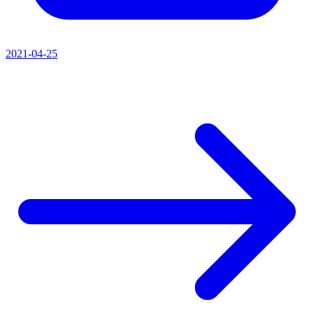
2021-04-25