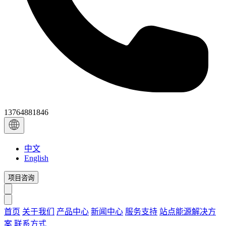
13764881846
中文
English
项目咨询
首页
关于我们
产品中心
新闻中心
服务支持
站点能源解决方
案
联系方式