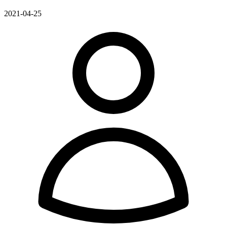
2021-04-25