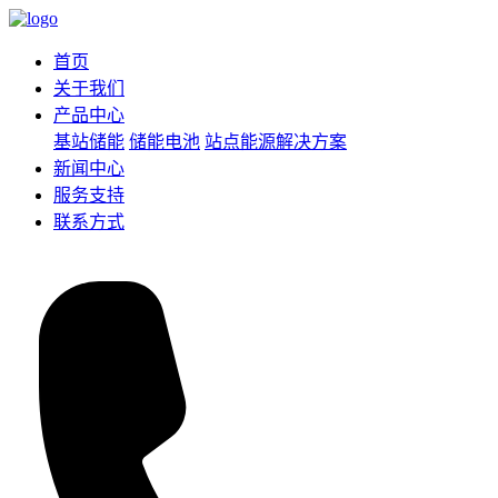
首页
关于我们
产品中心
基站储能
储能电池
站点能源解决方案
新闻中心
服务支持
联系方式