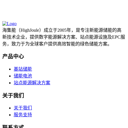
海集能（HighJoule）成立于2005年，是专注新能源储能的高
新技术企业，提供数字能源解决方案、站点能源设施及EPC服
务，致力于为全球客户提供高效智能的绿色储能方案。
产品中心
基站储能
储能电池
站点能源解决方案
关于我们
关于我们
服务支持
联系方式