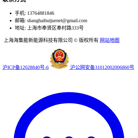
手机: 13764881846
邮箱: shanghaihuijuenet@gmail.com
地址: 上海市奉贤区奉村路333号
上海海集能新能源科技有限公司 © 版权所有
网站地图
沪ICP备12028840号-6
沪公网安备31012002006860号