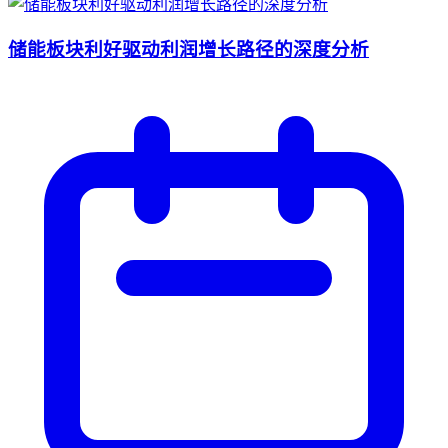
储能板块利好驱动利润增长路径的深度分析