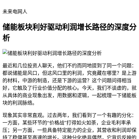
未来电网人
储能板块利好驱动利润增长路径的深度分
析
最近和几位投资人聊天，他们不约而同地提到了同一个问题：
都说储能是风口，但这风口里的利润，究竟藏在哪里？是上游
的材料，中游的制造，还是下游的运营？这个问题问得相当
好，它触及了行业价值分配的核心。今天，我们不谈虚的，就
从具体的商业现象出发，用数据和逻辑，一起梳理一下储能板
块的利润脉络。
现象其实非常直观。过去两年，我们看到了一个有趣的分化：
一方面，某些环节的“价格战”打得如火如荼，企业毛利率承
压；另一方面，一些具备特定能力的企业，其营收和利润却保
持了稳健甚至高速的增长。这种分化绝非偶然，它背后反映的