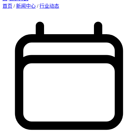
首页
/
新闻中心
/
行业动态