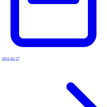
2021-02-27