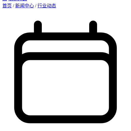
首页
/
新闻中心
/
行业动态