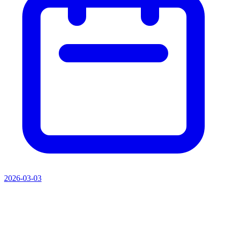
2026-03-03