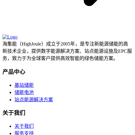
海集能（HighJoule）成立于2005年，是专注新能源储能的高
新技术企业，提供数字能源解决方案、站点能源设施及EPC服
务，致力于为全球客户提供高效智能的绿色储能方案。
产品中心
基站储能
储能电池
站点能源解决方案
关于我们
关于我们
服务支持