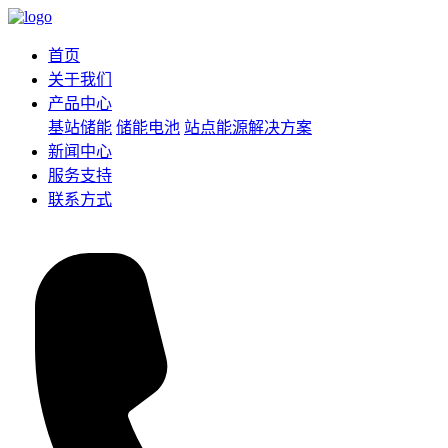
首页
关于我们
产品中心
基站储能
储能电池
站点能源解决方案
新闻中心
服务支持
联系方式