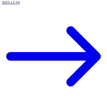
2025-12-19