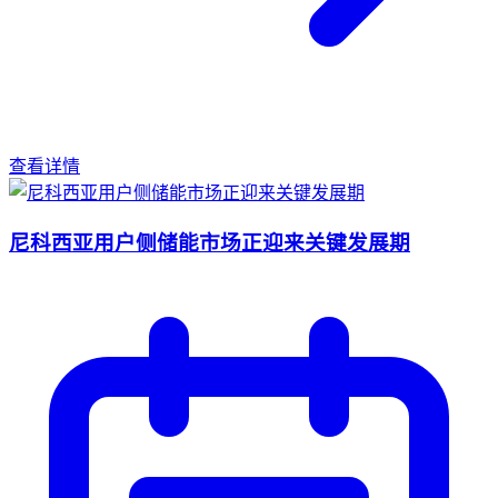
查看详情
尼科西亚用户侧储能市场正迎来关键发展期