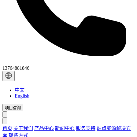
13764881846
中文
English
项目咨询
首页
关于我们
产品中心
新闻中心
服务支持
站点能源解决方
案
联系方式