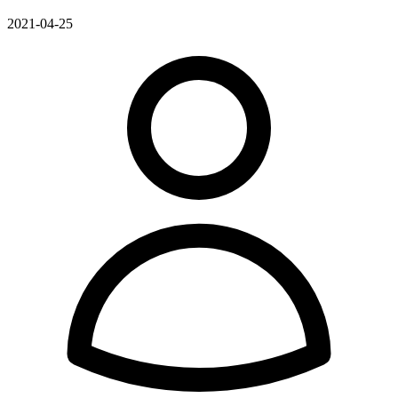
2021-04-25