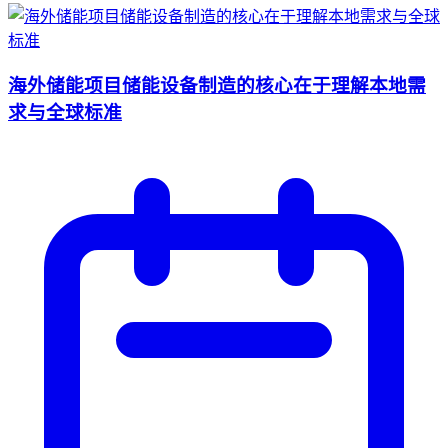
海外储能项目储能设备制造的核心在于理解本地需
求与全球标准