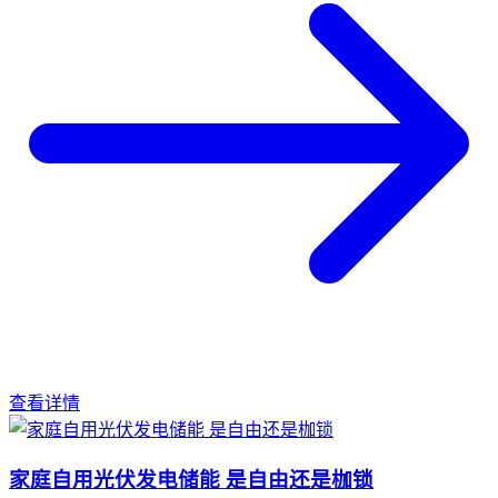
查看详情
家庭自用光伏发电储能 是自由还是枷锁