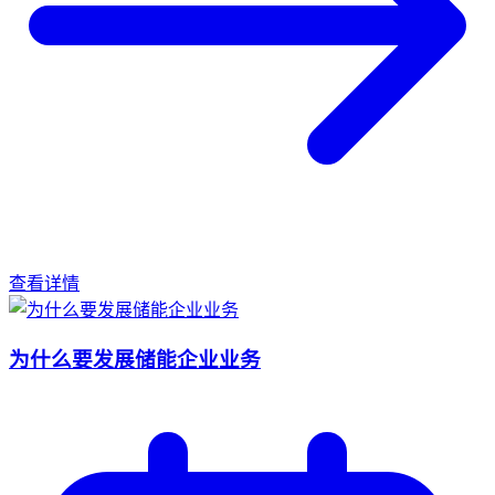
查看详情
为什么要发展储能企业业务