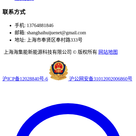
联系方式
手机: 13764881846
邮箱: shanghaihuijuenet@gmail.com
地址: 上海市奉贤区奉村路333号
上海海集能新能源科技有限公司 © 版权所有
网站地图
沪ICP备12028840号-6
沪公网安备31012002006860号