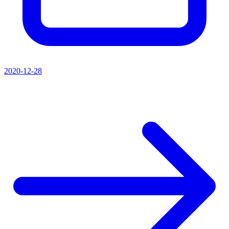
2020-12-28