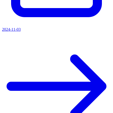
2024-11-03