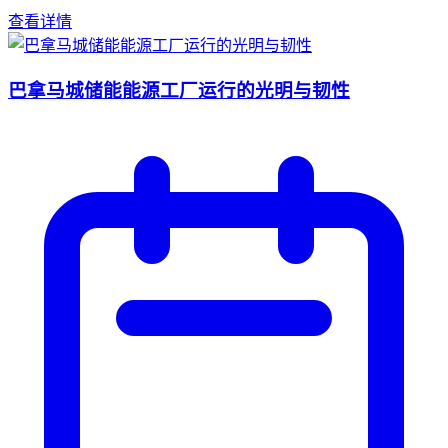
查看详情
巴拿马城储能能源工厂运行的光明与韧性