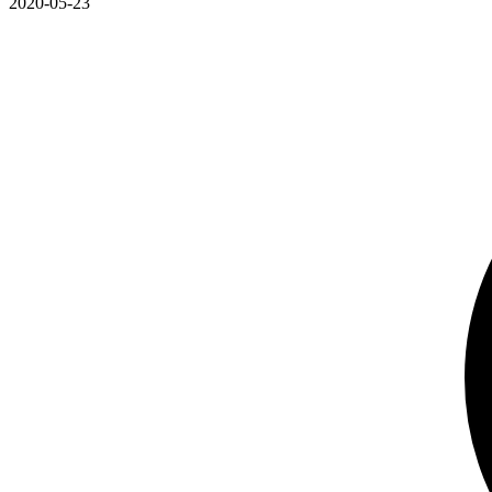
2020-05-23