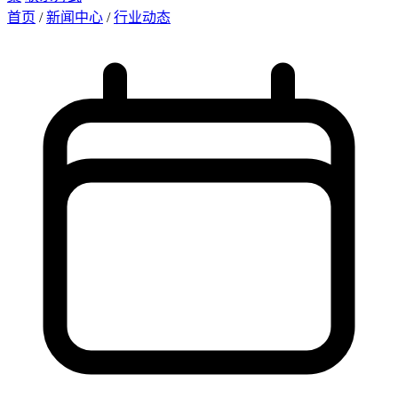
首页
/
新闻中心
/
行业动态