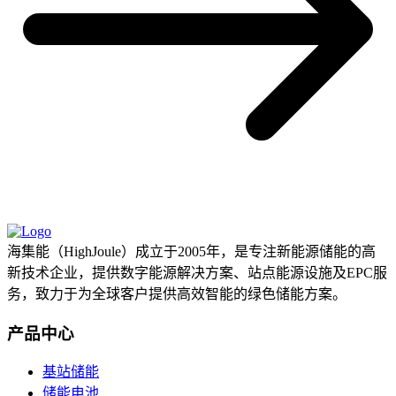
海集能（HighJoule）成立于2005年，是专注新能源储能的高
新技术企业，提供数字能源解决方案、站点能源设施及EPC服
务，致力于为全球客户提供高效智能的绿色储能方案。
产品中心
基站储能
储能电池