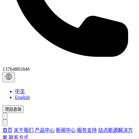
13764881846
中文
English
项目咨询
首页
关于我们
产品中心
新闻中心
服务支持
站点能源解决方
案
联系方式