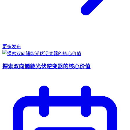
更多发布
探索双向储能光伏逆变器的核心价值