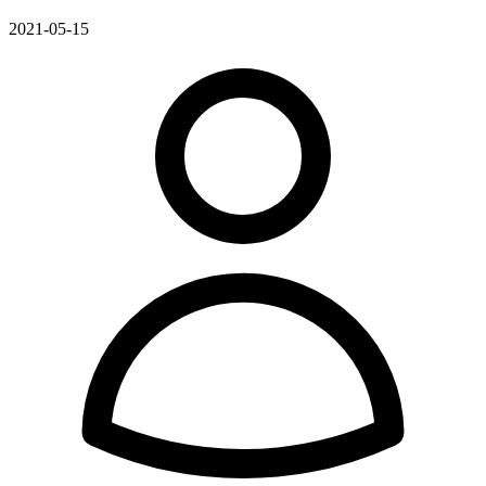
2021-05-15