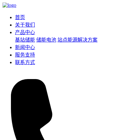
首页
关于我们
产品中心
基站储能
储能电池
站点能源解决方案
新闻中心
服务支持
联系方式