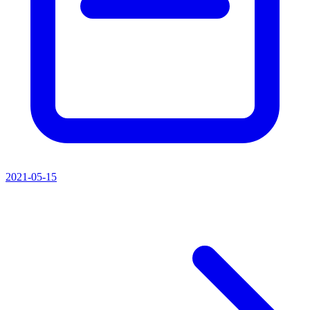
2021-05-15