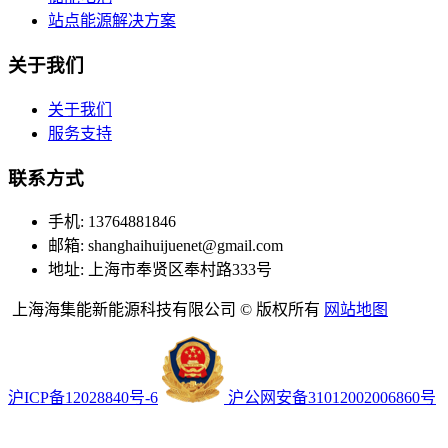
站点能源解决方案
关于我们
关于我们
服务支持
联系方式
手机: 13764881846
邮箱: shanghaihuijuenet@gmail.com
地址: 上海市奉贤区奉村路333号
上海海集能新能源科技有限公司 © 版权所有
网站地图
沪ICP备12028840号-6
沪公网安备31012002006860号