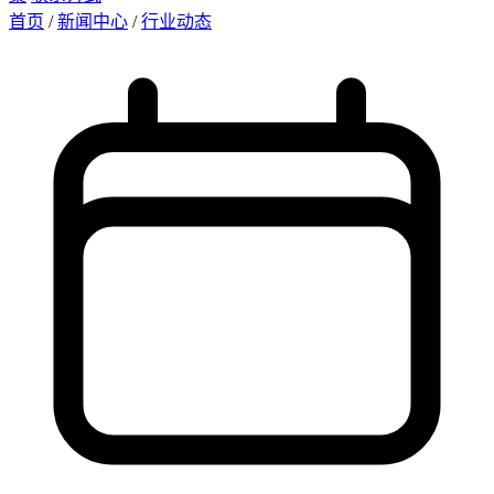
首页
/
新闻中心
/
行业动态