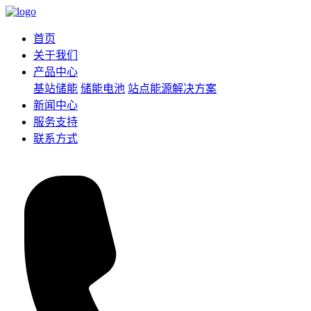
首页
关于我们
产品中心
基站储能
储能电池
站点能源解决方案
新闻中心
服务支持
联系方式