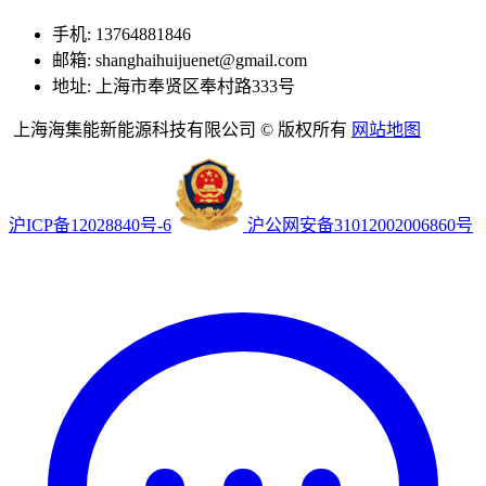
手机: 13764881846
邮箱: shanghaihuijuenet@gmail.com
地址: 上海市奉贤区奉村路333号
上海海集能新能源科技有限公司 © 版权所有
网站地图
沪ICP备12028840号-6
沪公网安备31012002006860号