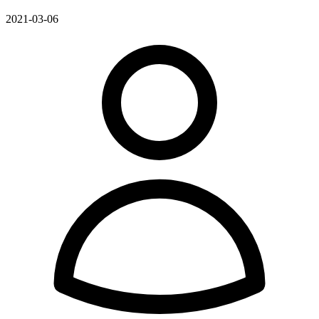
2021-03-06