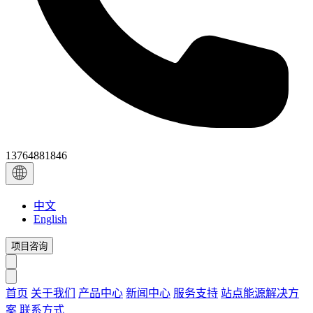
13764881846
中文
English
项目咨询
首页
关于我们
产品中心
新闻中心
服务支持
站点能源解决方
案
联系方式