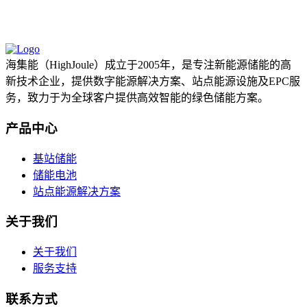
海集能（HighJoule）成立于2005年，是专注新能源储能的高
新技术企业，提供数字能源解决方案、站点能源设施及EPC服
务，致力于为全球客户提供高效智能的绿色储能方案。
产品中心
基站储能
储能电池
站点能源解决方案
关于我们
关于我们
服务支持
联系方式