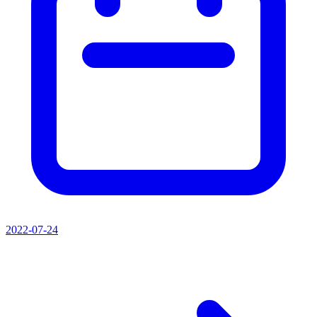
2022-07-24