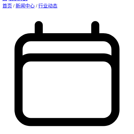
首页
/
新闻中心
/
行业动态