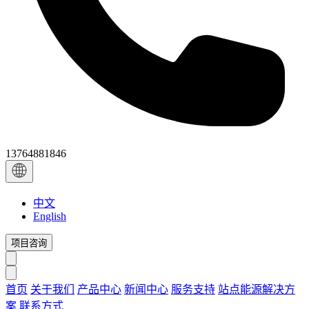
13764881846
中文
English
项目咨询
首页
关于我们
产品中心
新闻中心
服务支持
站点能源解决方
案
联系方式