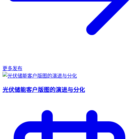
更多发布
光伏储能客户版图的演进与分化