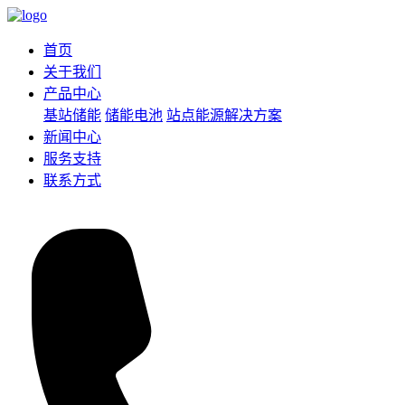
首页
关于我们
产品中心
基站储能
储能电池
站点能源解决方案
新闻中心
服务支持
联系方式