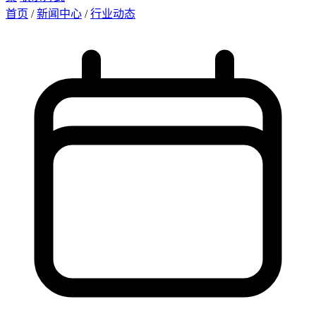
首页
/
新闻中心
/
行业动态