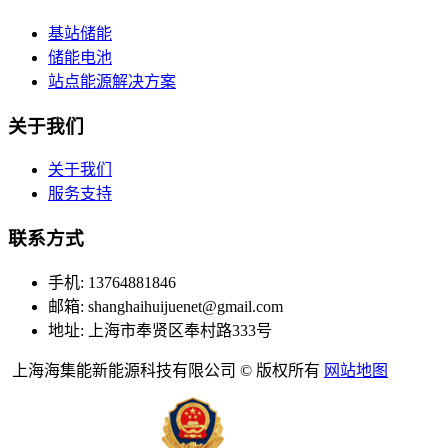
基站储能
储能电池
站点能源解决方案
关于我们
关于我们
服务支持
联系方式
手机: 13764881846
邮箱: shanghaihuijuenet@gmail.com
地址: 上海市奉贤区奉村路333号
上海海集能新能源科技有限公司 © 版权所有
网站地图