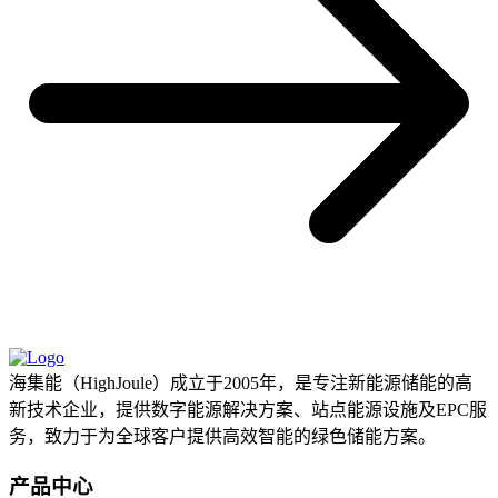
海集能（HighJoule）成立于2005年，是专注新能源储能的高
新技术企业，提供数字能源解决方案、站点能源设施及EPC服
务，致力于为全球客户提供高效智能的绿色储能方案。
产品中心