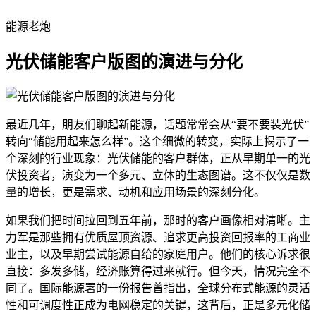
能源老炮
光伏储能客户版图的演进与分化
最近几年，朋友们聊起新能源，话题常常会从“要不要装光伏”
转向“储能用起来怎么样”。这个细微的转变，实际上揭示了一
个深刻的行业现象：光伏储能的客户群体，正从早期单一的光
伏投资者，演变为一个多元、立体的生态图谱。这不仅仅是数
量的增长，更是需求、动机和应用场景的深刻分化。
如果我们把时间拉回到五年前，那时的客户画像相对清晰。主
力军是那些拥有优质屋顶资源、追求更高投资回报率的工商业
业主，以及早期尝试能源自给的家庭用户。他们的核心诉求很
直接：多发多储，经济账算得过来就行。但今天，情况完全不
同了。国际能源署的一份报告曾指出，全球分布式能源的灵活
性和可调度性正成为电网稳定的关键，这背后，正是多元化储