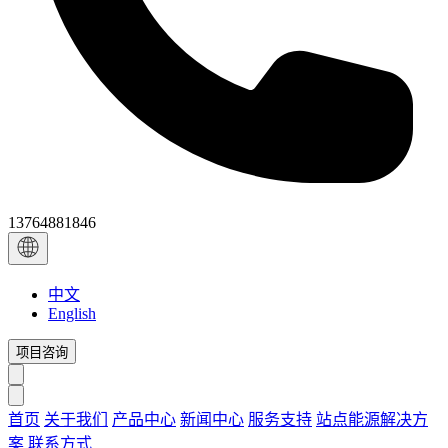
13764881846
中文
English
项目咨询
首页
关于我们
产品中心
新闻中心
服务支持
站点能源解决方
案
联系方式