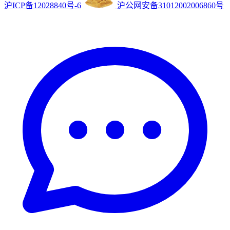
沪ICP备12028840号-6
沪公网安备31012002006860号