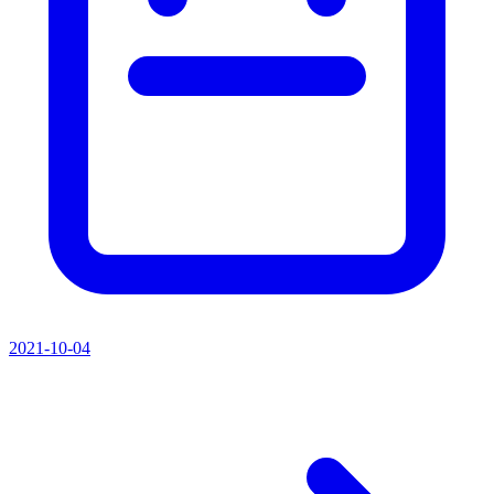
2021-10-04