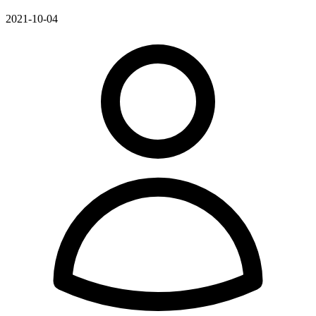
2021-10-04