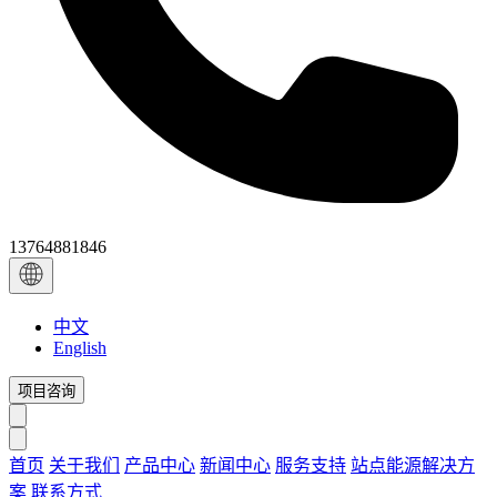
13764881846
中文
English
项目咨询
首页
关于我们
产品中心
新闻中心
服务支持
站点能源解决方
案
联系方式