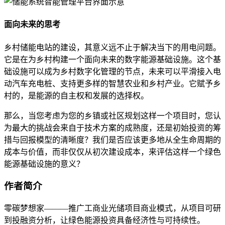
面向未来的思考
乡村储能电站的建设，其意义远不止于解决当下的用电问题。
它是在为乡村构建一个面向未来的数字能源基础设施。这个基
础设施可以成为乡村数字化管理的节点，未来可以平滑接入电
动汽车充电桩、支持更多样的智慧农业和乡村产业。它赋予乡
村的，是能源的自主权和发展的选择权。
那么，当您考虑为您的乡镇或社区规划这样一个项目时，您认
为最大的挑战会来自于技术方案的成熟度，还是初始投资的筹
措与回报模型的清晰度？我们是否应该更多地从全生命周期的
成本与价值，而非仅仅从初次建设成本，来评估这样一个绿色
能源基础设施的意义？
作者简介
零碳梦想家———推广工商业光储项目商业模式，从项目可研
到投融资分析，让绿色能源投资具备经济性与可持续性。