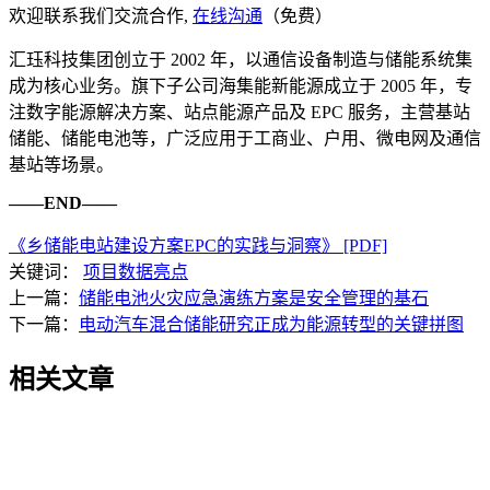
欢迎联系我们交流合作,
在线沟通
（免费）
汇珏科技集团创立于 2002 年，以通信设备制造与储能系统集
成为核心业务。旗下子公司海集能新能源成立于 2005 年，专
注数字能源解决方案、站点能源产品及 EPC 服务，主营基站
储能、储能电池等，广泛应用于工商业、户用、微电网及通信
基站等场景。
——END——
《乡储能电站建设方案EPC的实践与洞察》 [PDF]
关键词：
项目数据亮点
上一篇：
储能电池火灾应急演练方案是安全管理的基石
下一篇：
电动汽车混合储能研究正成为能源转型的关键拼图
相关文章