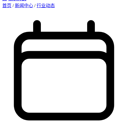
首页
/
新闻中心
/
行业动态