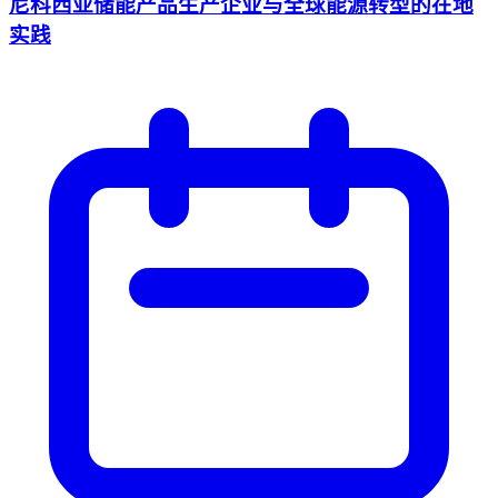
尼科西亚储能产品生产企业与全球能源转型的在地
实践