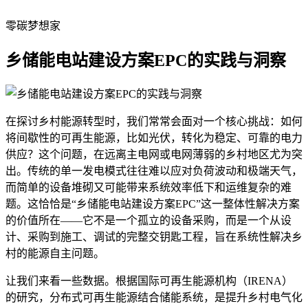
零碳梦想家
乡储能电站建设方案EPC的实践与洞察
在探讨乡村能源转型时，我们常常会面对一个核心挑战：如何
将间歇性的可再生能源，比如光伏，转化为稳定、可靠的电力
供应？这个问题，在远离主电网或电网薄弱的乡村地区尤为突
出。传统的单一发电模式往往难以应对负荷波动和极端天气，
而简单的设备堆砌又可能带来系统效率低下和运维复杂的难
题。这恰恰是“乡储能电站建设方案EPC”这一整体性解决方案
的价值所在——它不是一个孤立的设备采购，而是一个从设
计、采购到施工、调试的完整交钥匙工程，旨在系统性解决乡
村的能源自主问题。
让我们来看一些数据。根据国际可再生能源机构（IRENA）
的研究，分布式可再生能源结合储能系统，是提升乡村电气化