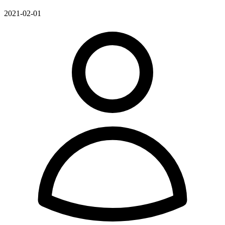
2021-02-01