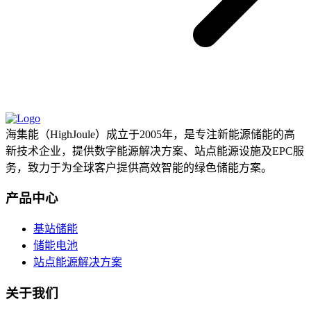
海集能（HighJoule）成立于2005年，是专注新能源储能的高
新技术企业，提供数字能源解决方案、站点能源设施及EPC服
务，致力于为全球客户提供高效智能的绿色储能方案。
产品中心
基站储能
储能电池
站点能源解决方案
关于我们