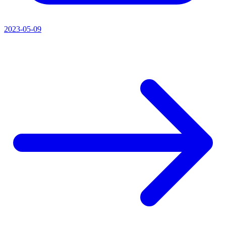
2023-05-09