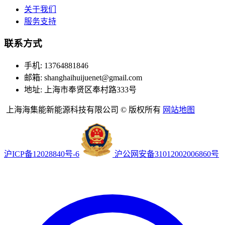
关于我们
服务支持
联系方式
手机: 13764881846
邮箱: shanghaihuijuenet@gmail.com
地址: 上海市奉贤区奉村路333号
上海海集能新能源科技有限公司 © 版权所有
网站地图
沪ICP备12028840号-6
沪公网安备31012002006860号