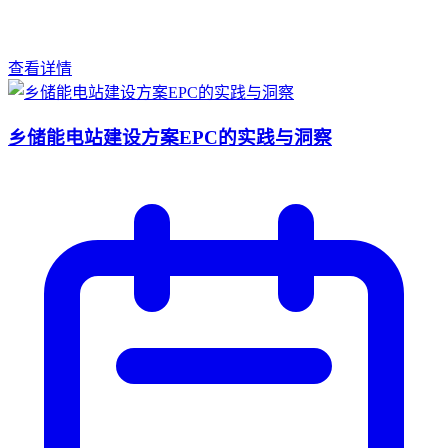
查看详情
乡储能电站建设方案EPC的实践与洞察