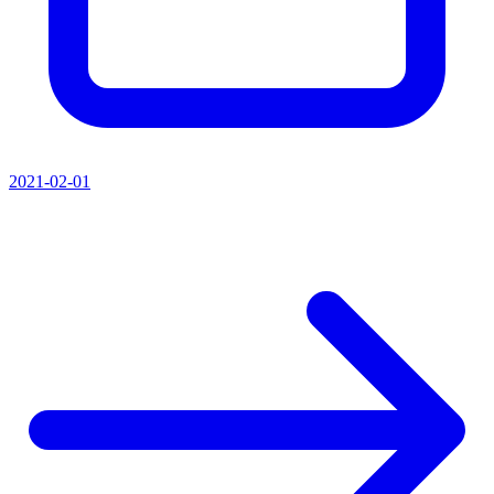
2021-02-01