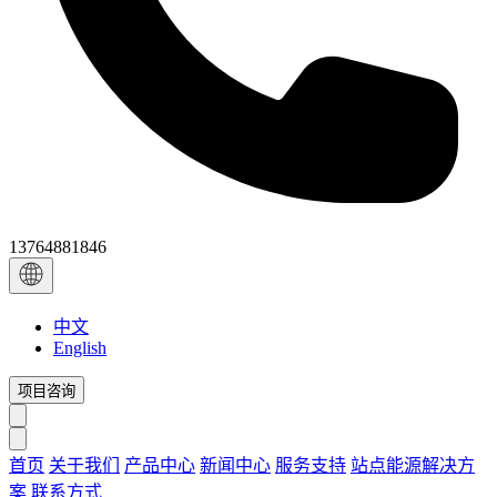
13764881846
中文
English
项目咨询
首页
关于我们
产品中心
新闻中心
服务支持
站点能源解决方
案
联系方式