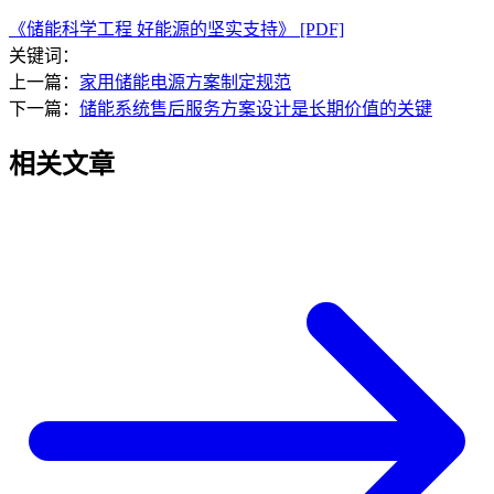
《储能科学工程 好能源的坚实支持》 [PDF]
关键词：
上一篇：
家用储能电源方案制定规范
下一篇：
储能系统售后服务方案设计是长期价值的关键
相关文章