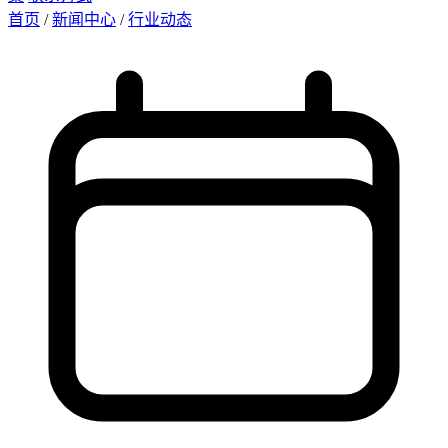
首页
/
新闻中心
/
行业动态