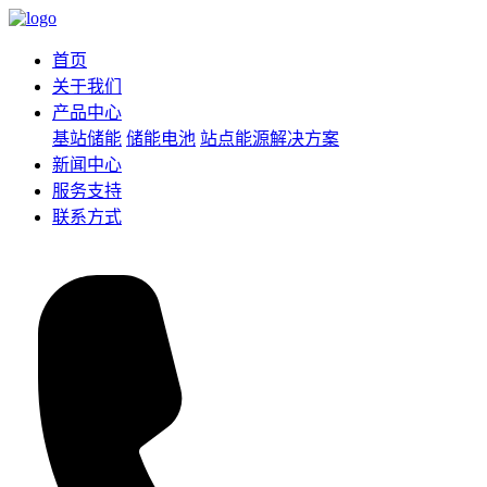
首页
关于我们
产品中心
基站储能
储能电池
站点能源解决方案
新闻中心
服务支持
联系方式