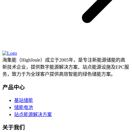
海集能（HighJoule）成立于2005年，是专注新能源储能的高
新技术企业，提供数字能源解决方案、站点能源设施及EPC服
务，致力于为全球客户提供高效智能的绿色储能方案。
产品中心
基站储能
储能电池
站点能源解决方案
关于我们