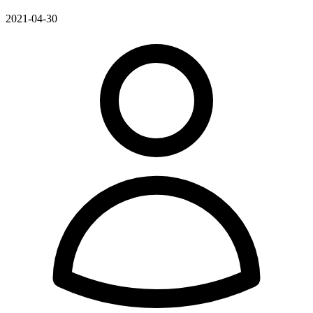
2021-04-30