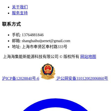
关于我们
服务支持
联系方式
手机: 13764881846
邮箱: shanghaihuijuenet@gmail.com
地址: 上海市奉贤区奉村路333号
上海海集能新能源科技有限公司 © 版权所有
网站地图
沪ICP备12028840号-6
沪公网安备31012002006860号