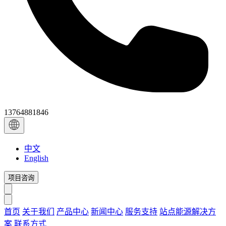
13764881846
中文
English
项目咨询
首页
关于我们
产品中心
新闻中心
服务支持
站点能源解决方
案
联系方式