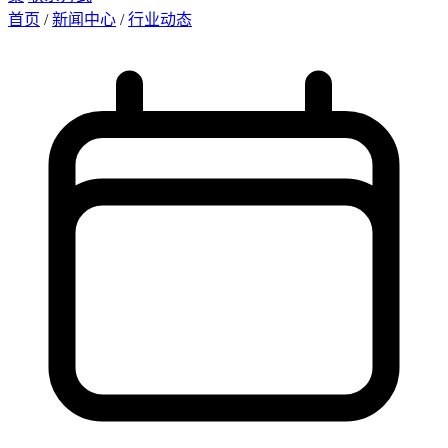
首页
/
新闻中心
/
行业动态