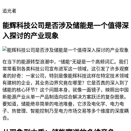
追光者
能辉科技公司是否涉及储能是一个值得深
入探讨的产业现象
在当下的能源转型浪潮中，“储能”无疑是一个高频词汇。我们
常常看到各类科技公司宣布进军这一领域，这引发了许多观察
者的好奇：一家公司，特别是像能辉科技这样在特定技术领域
有建树的企业，其业务边界究竟在哪里？它是否真的深入到了
储能的核心环节？这个问题本身，就像一面镜子，映照出中国
新能源产业从单一产品制造向综合解决方案跃迁的复杂图景。
要知道，储能绝非简单的电池堆叠，它涉及电化学、电力电
子、热管理、智能控制乃至电力市场交易等多个维度的深度耦
合。