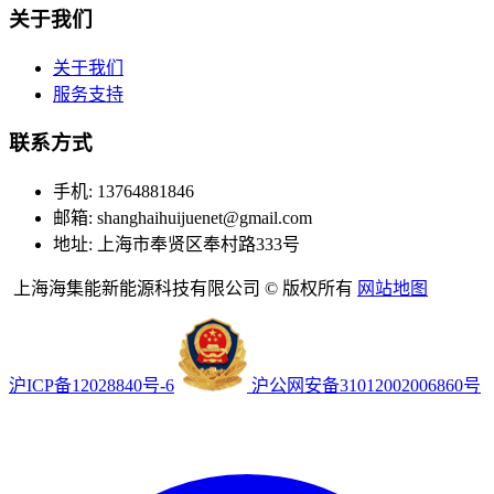
关于我们
关于我们
服务支持
联系方式
手机: 13764881846
邮箱: shanghaihuijuenet@gmail.com
地址: 上海市奉贤区奉村路333号
上海海集能新能源科技有限公司 © 版权所有
网站地图
沪ICP备12028840号-6
沪公网安备31012002006860号