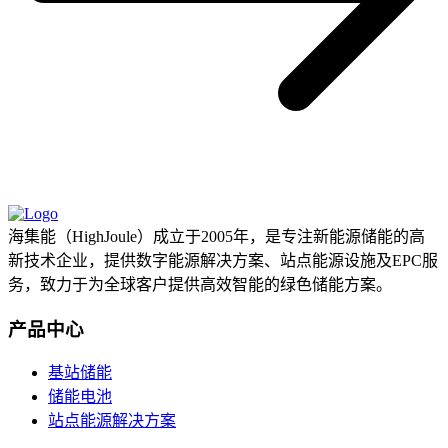
海集能（HighJoule）成立于2005年，是专注新能源储能的高
新技术企业，提供数字能源解决方案、站点能源设施及EPC服
务，致力于为全球客户提供高效智能的绿色储能方案。
产品中心
基站储能
储能电池
站点能源解决方案