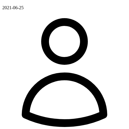
2021-06-25