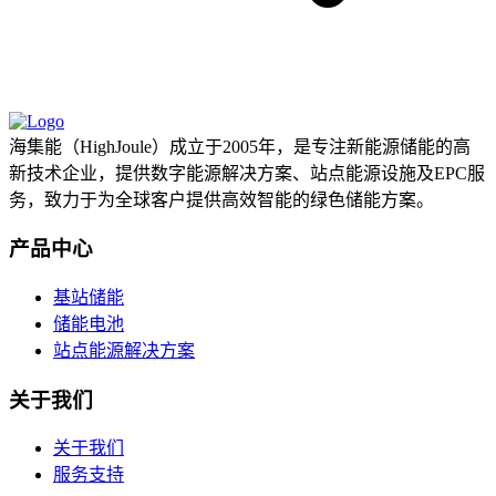
海集能（HighJoule）成立于2005年，是专注新能源储能的高
新技术企业，提供数字能源解决方案、站点能源设施及EPC服
务，致力于为全球客户提供高效智能的绿色储能方案。
产品中心
基站储能
储能电池
站点能源解决方案
关于我们
关于我们
服务支持