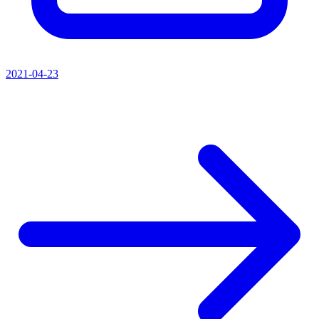
2021-04-23