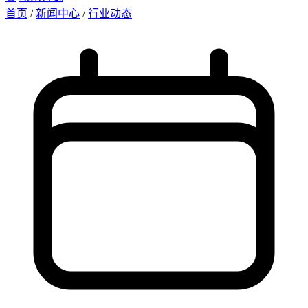
首页
/
新闻中心
/
行业动态