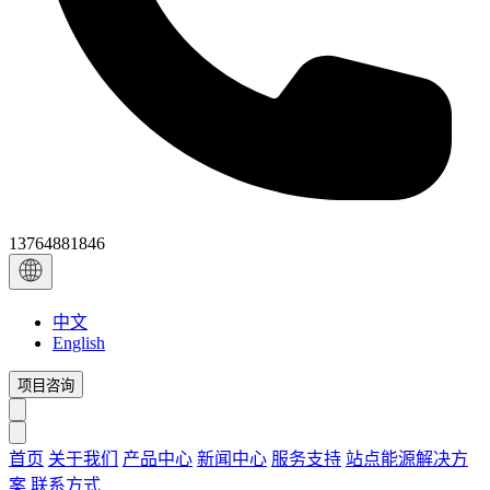
13764881846
中文
English
项目咨询
首页
关于我们
产品中心
新闻中心
服务支持
站点能源解决方
案
联系方式