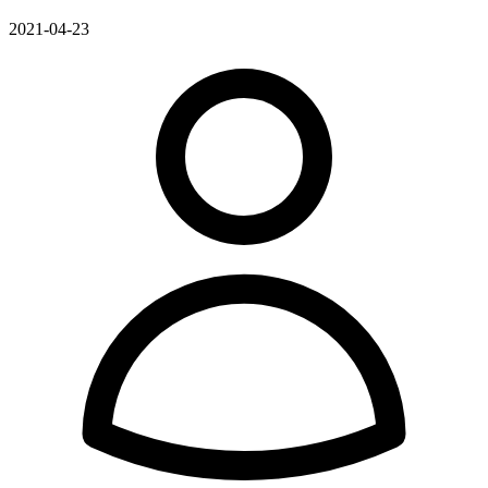
2021-04-23