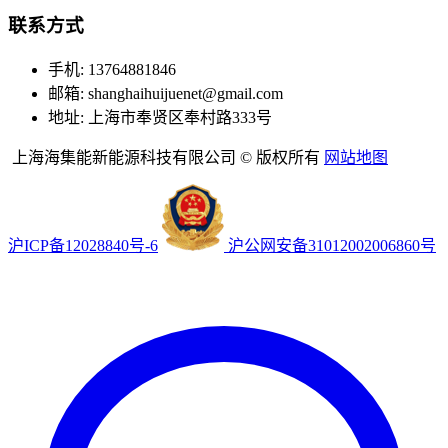
联系方式
手机: 13764881846
邮箱: shanghaihuijuenet@gmail.com
地址: 上海市奉贤区奉村路333号
上海海集能新能源科技有限公司 © 版权所有
网站地图
沪ICP备12028840号-6
沪公网安备31012002006860号