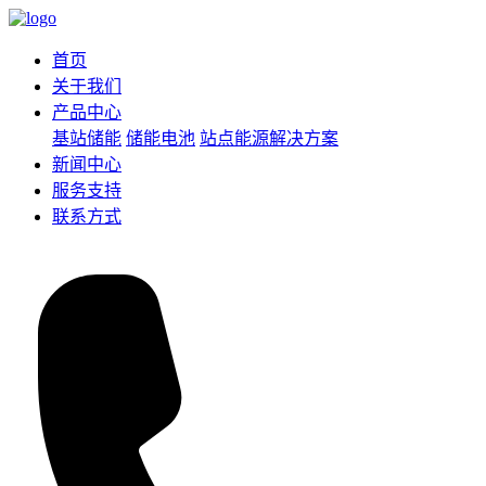
首页
关于我们
产品中心
基站储能
储能电池
站点能源解决方案
新闻中心
服务支持
联系方式