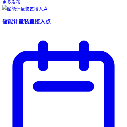
更多发布
储能计量装置接入点