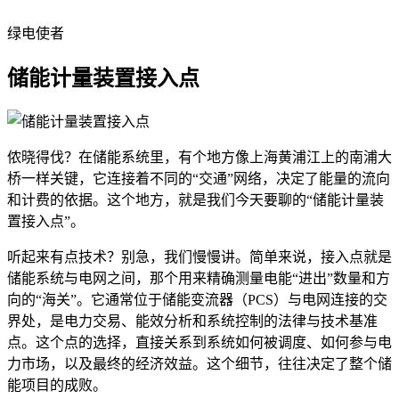
绿电使者
储能计量装置接入点
侬晓得伐？在储能系统里，有个地方像上海黄浦江上的南浦大
桥一样关键，它连接着不同的“交通”网络，决定了能量的流向
和计费的依据。这个地方，就是我们今天要聊的“储能计量装
置接入点”。
听起来有点技术？别急，我们慢慢讲。简单来说，接入点就是
储能系统与电网之间，那个用来精确测量电能“进出”数量和方
向的“海关”。它通常位于储能变流器（PCS）与电网连接的交
界处，是电力交易、能效分析和系统控制的法律与技术基准
点。这个点的选择，直接关系到系统如何被调度、如何参与电
力市场，以及最终的经济效益。这个细节，往往决定了整个储
能项目的成败。