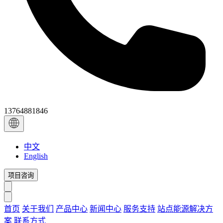
13764881846
中文
English
项目咨询
首页
关于我们
产品中心
新闻中心
服务支持
站点能源解决方
案
联系方式