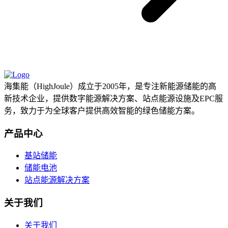
海集能（HighJoule）成立于2005年，是专注新能源储能的高
新技术企业，提供数字能源解决方案、站点能源设施及EPC服
务，致力于为全球客户提供高效智能的绿色储能方案。
产品中心
基站储能
储能电池
站点能源解决方案
关于我们
关于我们