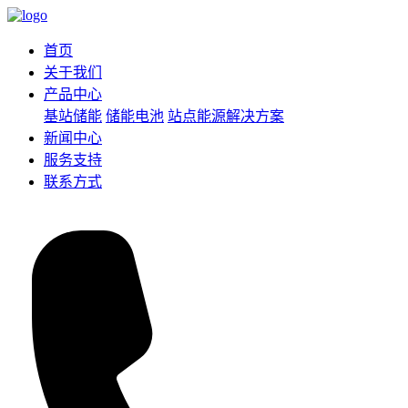
首页
关于我们
产品中心
基站储能
储能电池
站点能源解决方案
新闻中心
服务支持
联系方式