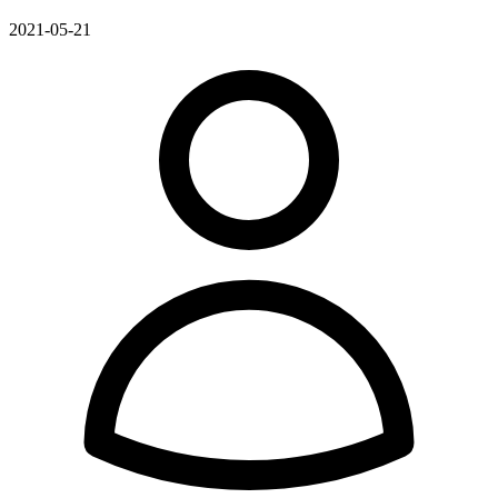
2021-05-21