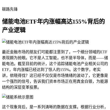
碳路先锋
储能电池ETF年内涨幅高达155%背后的
产业逻辑
最近金融市场的朋友们可能都注意到了，一个细分领域的ETF
表现颇为抢眼。它不是人工智能，也不是半导体，而是——储
能电池。截至目前的统计，这个追踪储能电池产业相关公司的
ETF，年内涨幅已经达到了惊人的155%。这个数字，老实
讲，侬晓得伐？这已经不仅仅是市场情绪的波动了，它更像是
一个强烈的信号，告诉我们资本市场正在用真金白银，为能源
结构的深层变革投票。
这个现象背后，是一系列清晰的数据在支撑。根据行业分析，