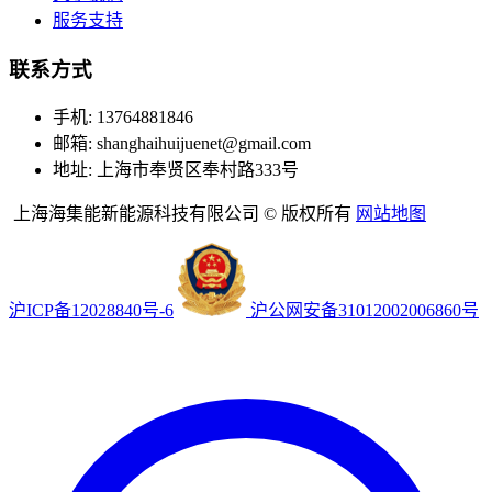
服务支持
联系方式
手机: 13764881846
邮箱: shanghaihuijuenet@gmail.com
地址: 上海市奉贤区奉村路333号
上海海集能新能源科技有限公司 © 版权所有
网站地图
沪ICP备12028840号-6
沪公网安备31012002006860号