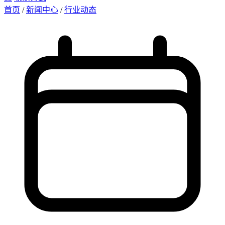
首页
/
新闻中心
/
行业动态