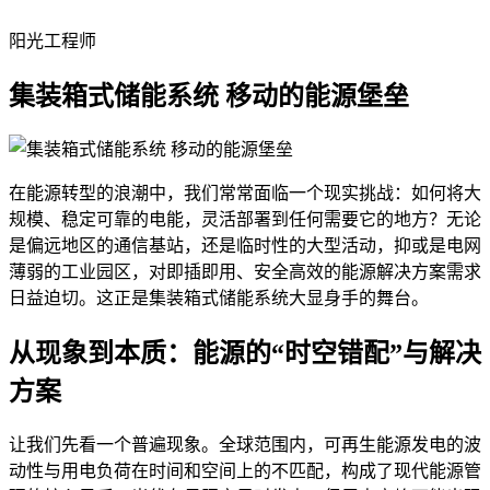
阳光工程师
集装箱式储能系统 移动的能源堡垒
在能源转型的浪潮中，我们常常面临一个现实挑战：如何将大
规模、稳定可靠的电能，灵活部署到任何需要它的地方？无论
是偏远地区的通信基站，还是临时性的大型活动，抑或是电网
薄弱的工业园区，对即插即用、安全高效的能源解决方案需求
日益迫切。这正是集装箱式储能系统大显身手的舞台。
从现象到本质：能源的“时空错配”与解决
方案
让我们先看一个普遍现象。全球范围内，可再生能源发电的波
动性与用电负荷在时间和空间上的不匹配，构成了现代能源管