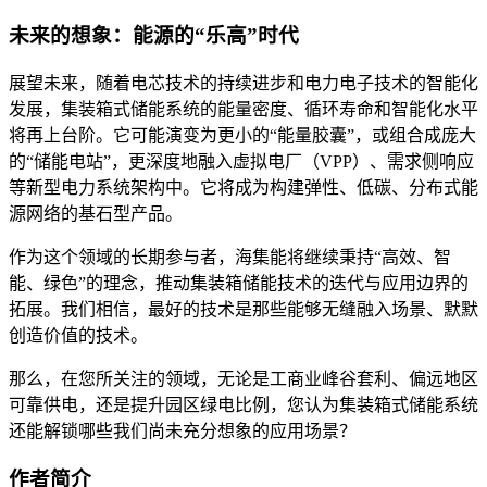
未来的想象：能源的“乐高”时代
展望未来，随着电芯技术的持续进步和电力电子技术的智能化
发展，集装箱式储能系统的能量密度、循环寿命和智能化水平
将再上台阶。它可能演变为更小的“能量胶囊”，或组合成庞大
的“储能电站”，更深度地融入虚拟电厂（VPP）、需求侧响应
等新型电力系统架构中。它将成为构建弹性、低碳、分布式能
源网络的基石型产品。
作为这个领域的长期参与者，海集能将继续秉持“高效、智
能、绿色”的理念，推动集装箱储能技术的迭代与应用边界的
拓展。我们相信，最好的技术是那些能够无缝融入场景、默默
创造价值的技术。
那么，在您所关注的领域，无论是工商业峰谷套利、偏远地区
可靠供电，还是提升园区绿电比例，您认为集装箱式储能系统
还能解锁哪些我们尚未充分想象的应用场景？
作者简介