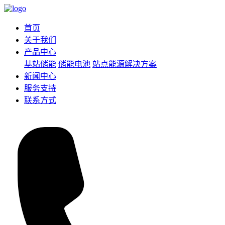
首页
关于我们
产品中心
基站储能
储能电池
站点能源解决方案
新闻中心
服务支持
联系方式