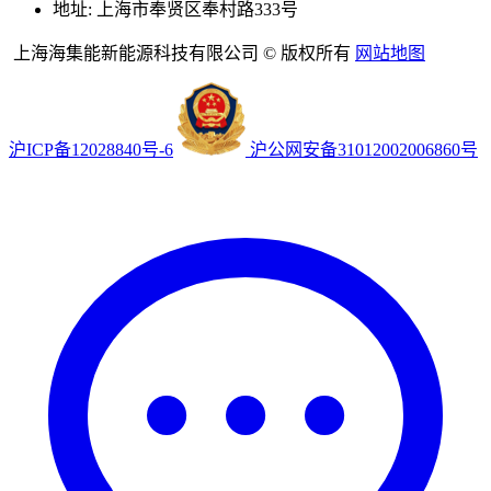
地址: 上海市奉贤区奉村路333号
上海海集能新能源科技有限公司 © 版权所有
网站地图
沪ICP备12028840号-6
沪公网安备31012002006860号