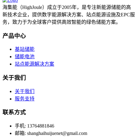
海集能（HighJoule）成立于2005年，是专注新能源储能的高
新技术企业，提供数字能源解决方案、站点能源设施及EPC服
务，致力于为全球客户提供高效智能的绿色储能方案。
产品中心
基站储能
储能电池
站点能源解决方案
关于我们
关于我们
服务支持
联系方式
手机: 13764881846
邮箱: shanghaihuijuenet@gmail.com