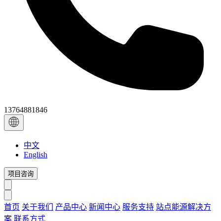
13764881846
中文
English
项目咨询
首页
关于我们
产品中心
新闻中心
服务支持
站点能源解决方
案
联系方式