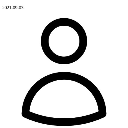
2021-09-03