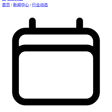
首页
/
新闻中心
/
行业动态