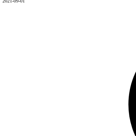
2021-09-01