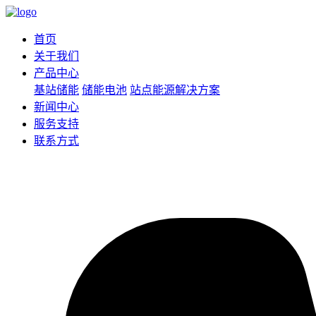
首页
关于我们
产品中心
基站储能
储能电池
站点能源解决方案
新闻中心
服务支持
联系方式