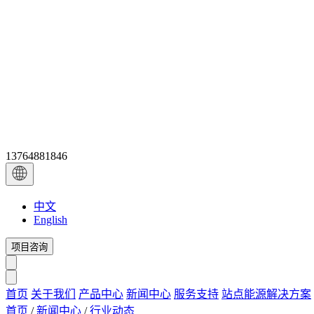
13764881846
中文
English
项目咨询
首页
关于我们
产品中心
新闻中心
服务支持
站点能源解决方案
首页
/
新闻中心
/
行业动态