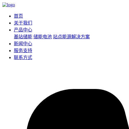
首页
关于我们
产品中心
基站储能
储能电池
站点能源解决方案
新闻中心
服务支持
联系方式