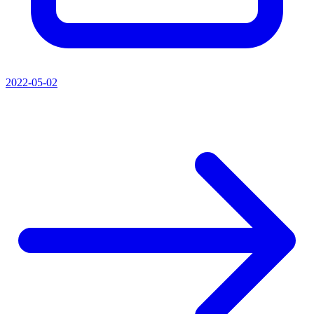
2022-05-02