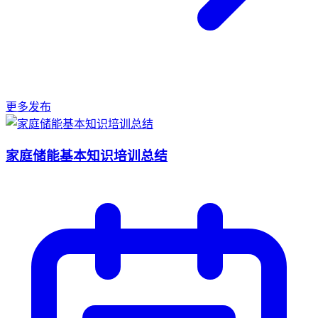
更多发布
家庭储能基本知识培训总结