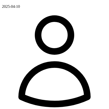
2025-04-10