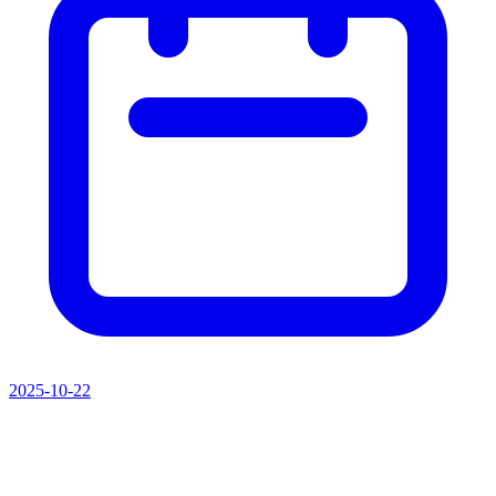
2025-10-22