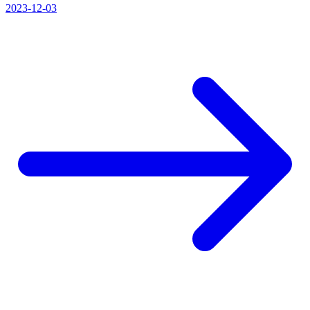
2023-12-03