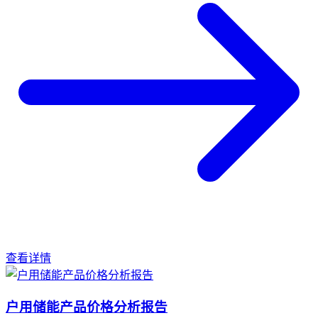
查看详情
户用储能产品价格分析报告