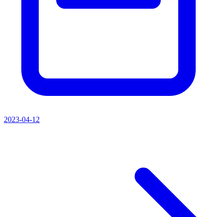
2023-04-12