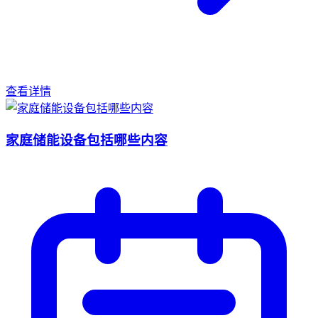
查看详情
家庭储能设备包括哪些内容