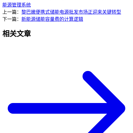
能源管理系统
上一篇：
黎巴嫩便携式储能电源批发市场正迎来关键转型
下一篇：
新能源储能容量费的计算逻辑
相关文章