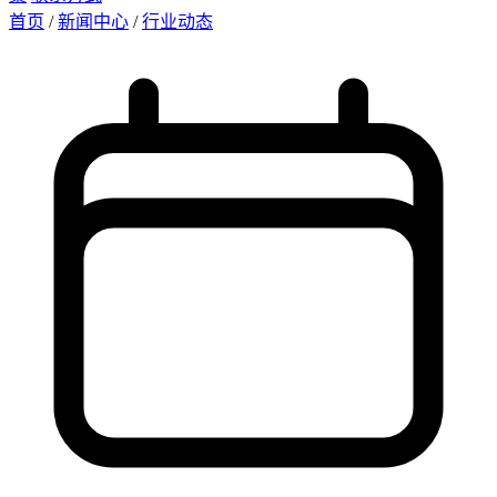
首页
/
新闻中心
/
行业动态