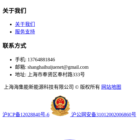
关于我们
关于我们
服务支持
联系方式
手机: 13764881846
邮箱: shanghaihuijuenet@gmail.com
地址: 上海市奉贤区奉村路333号
上海海集能新能源科技有限公司 © 版权所有
网站地图
沪ICP备12028840号-6
沪公网安备31012002006860号