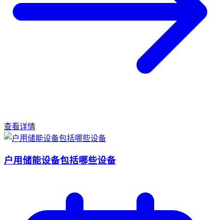
查看详情
户用储能设备包括哪些设备