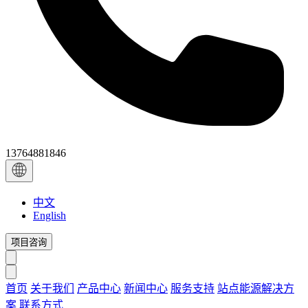
13764881846
中文
English
项目咨询
首页
关于我们
产品中心
新闻中心
服务支持
站点能源解决方
案
联系方式