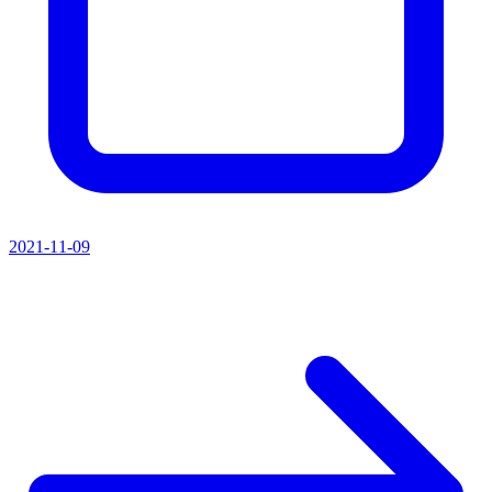
2021-11-09