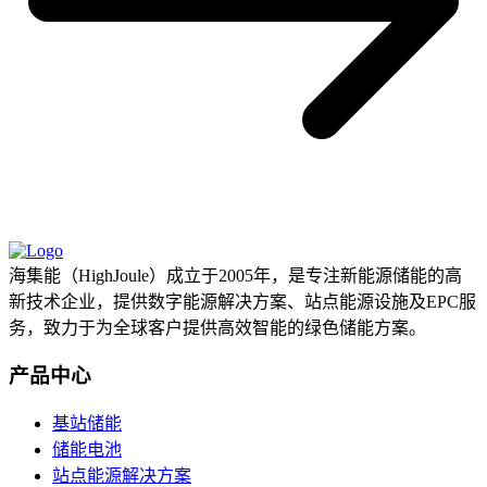
海集能（HighJoule）成立于2005年，是专注新能源储能的高
新技术企业，提供数字能源解决方案、站点能源设施及EPC服
务，致力于为全球客户提供高效智能的绿色储能方案。
产品中心
基站储能
储能电池
站点能源解决方案