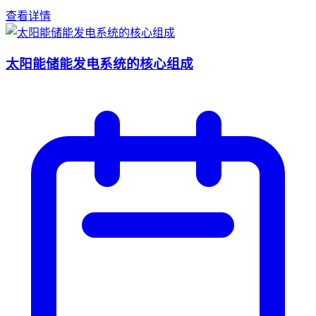
查看详情
太阳能储能发电系统的核心组成