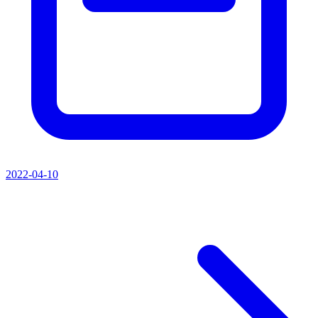
2022-04-10