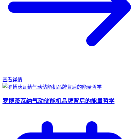
查看详情
罗博茨瓦纳气动储能机品牌背后的能量哲学