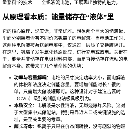
量浆料”的技术——全钒液流电池，正展现出独特的魅力。
从原理看本质：能量储存在“液体”里
它的核心原理，说实话，非常优雅。想象两个巨大的储液罐，
里面分别装着含有不同价态钒离子的电解液。当电池工作时，
这两种电解液被泵送到电堆中，仅通过一层质子交换膜隔开。
在这里，钒离子发生氧化还原反应，进行充电或放电。关键在
于，能量并非储存在电极材料内部，而是直接储存在流动的电
解液本身。这带来了几个革命性的优势：
功率与容量解耦
：电堆的尺寸决定功率大小，而电解液
的体积和浓度决定储能容量。要增加储能时长？很简
单，只需增大储液罐即可。这种设计对于建造吉瓦时
（GWh）级别的储能电站极具吸引力。
本质安全
：电解液是水性溶液，无燃烧爆炸风险。这对
于大型集中式储能站，特别是靠近人口或关键设施的选
址，是至关重要的考量。
超长寿命
：钒离子只是在价态间转换，没有剧烈的物理