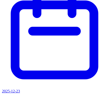
2025-12-23