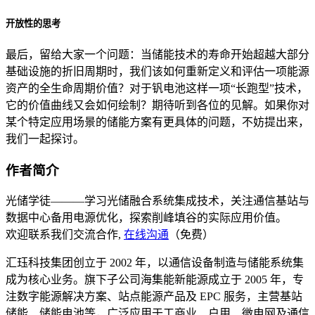
开放性的思考
最后，留给大家一个问题：当储能技术的寿命开始超越大部分
基础设施的折旧周期时，我们该如何重新定义和评估一项能源
资产的全生命周期价值？对于钒电池这样一项“长跑型”技术，
它的价值曲线又会如何绘制？期待听到各位的见解。如果你对
某个特定应用场景的储能方案有更具体的问题，不妨提出来，
我们一起探讨。
作者简介
光储学徒———学习光储融合系统集成技术，关注通信基站与
数据中心备用电源优化，探索削峰填谷的实际应用价值。
欢迎联系我们交流合作,
在线沟通
（免费）
汇珏科技集团创立于 2002 年，以通信设备制造与储能系统集
成为核心业务。旗下子公司海集能新能源成立于 2005 年，专
注数字能源解决方案、站点能源产品及 EPC 服务，主营基站
储能、储能电池等，广泛应用于工商业、户用、微电网及通信