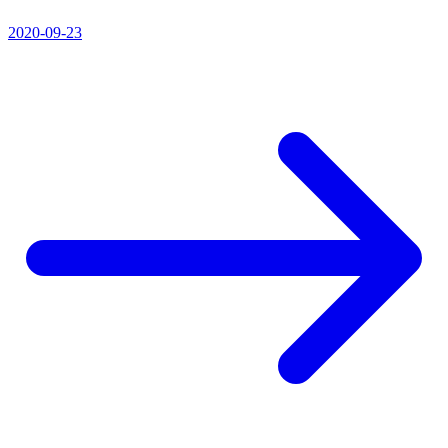
2020-09-23