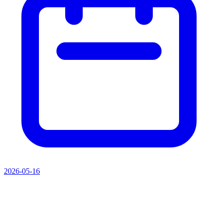
2026-05-16