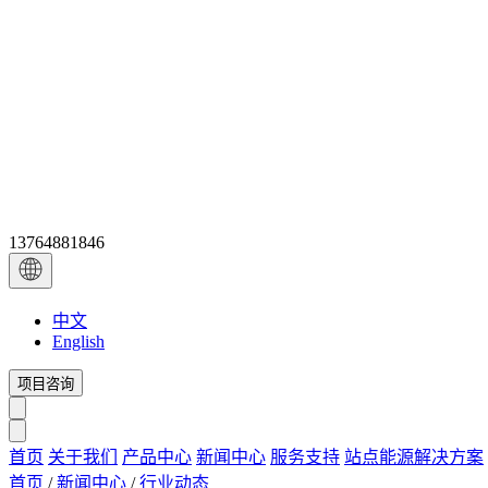
13764881846
中文
English
项目咨询
首页
关于我们
产品中心
新闻中心
服务支持
站点能源解决方案
首页
/
新闻中心
/
行业动态