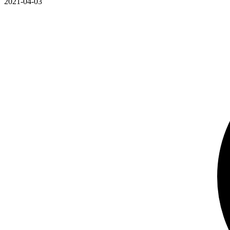
2021-04-03