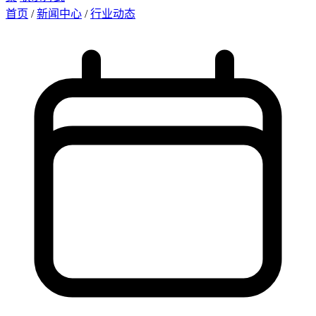
首页
/
新闻中心
/
行业动态