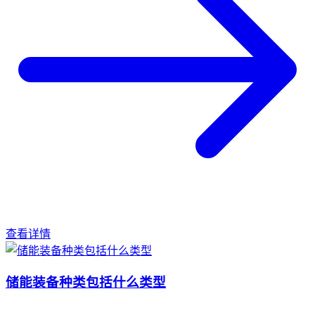
查看详情
储能装备种类包括什么类型