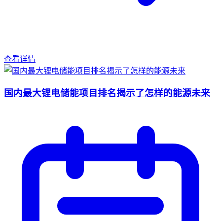
查看详情
国内最大锂电储能项目排名揭示了怎样的能源未来