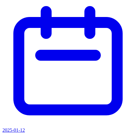
2025-01-12