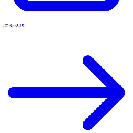
2026-02-19