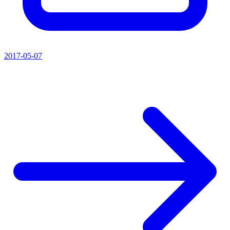
2017-05-07