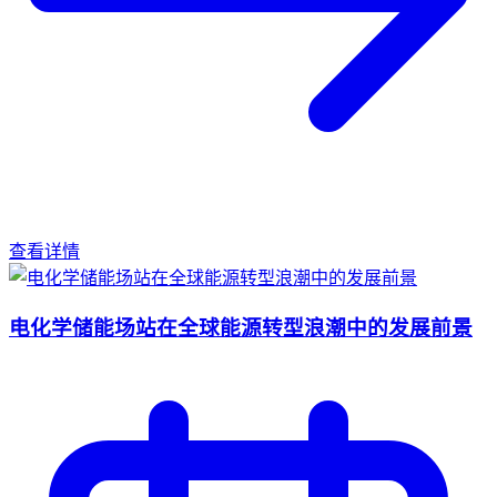
查看详情
电化学储能场站在全球能源转型浪潮中的发展前景