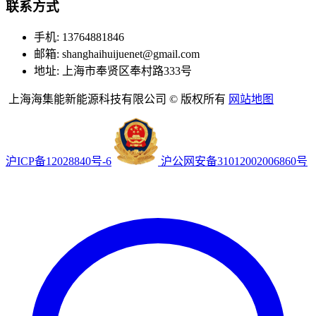
联系方式
手机: 13764881846
邮箱: shanghaihuijuenet@gmail.com
地址: 上海市奉贤区奉村路333号
上海海集能新能源科技有限公司 © 版权所有
网站地图
沪ICP备12028840号-6
沪公网安备31012002006860号