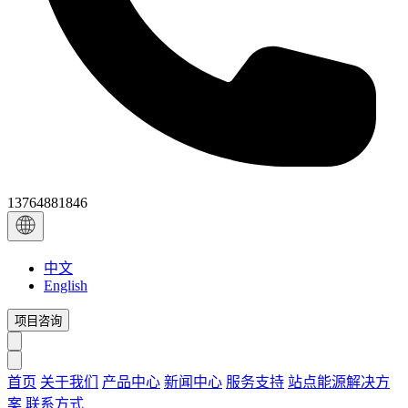
13764881846
中文
English
项目咨询
首页
关于我们
产品中心
新闻中心
服务支持
站点能源解决方
案
联系方式