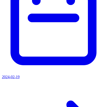
2024-02-19