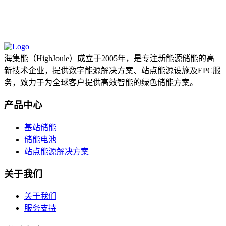
海集能（HighJoule）成立于2005年，是专注新能源储能的高
新技术企业，提供数字能源解决方案、站点能源设施及EPC服
务，致力于为全球客户提供高效智能的绿色储能方案。
产品中心
基站储能
储能电池
站点能源解决方案
关于我们
关于我们
服务支持