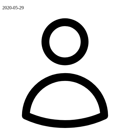
2020-05-29