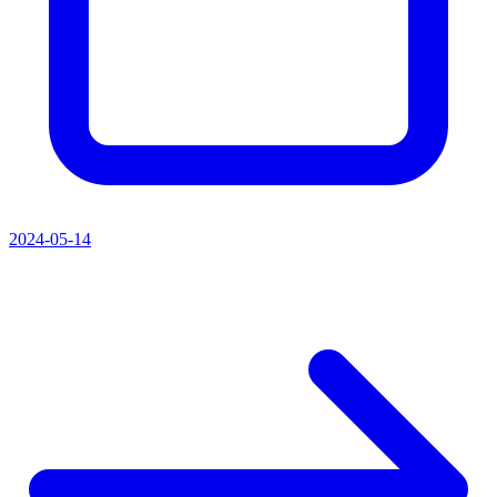
2024-05-14