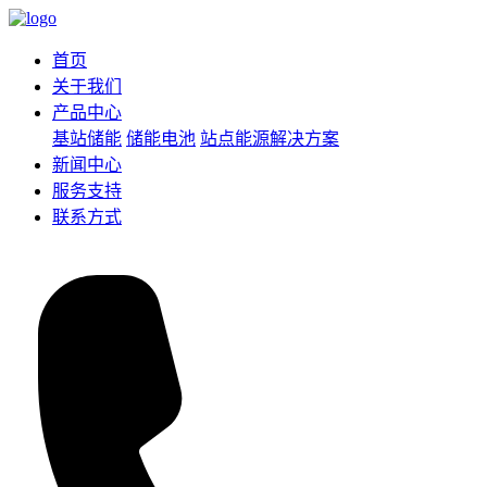
首页
关于我们
产品中心
基站储能
储能电池
站点能源解决方案
新闻中心
服务支持
联系方式